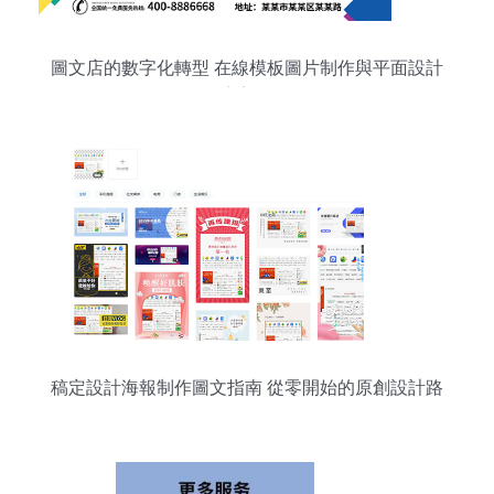
圖文店的數字化轉型 在線模板圖片制作與平面設計
的完美融合
稿定設計海報制作圖文指南 從零開始的原創設計路
線