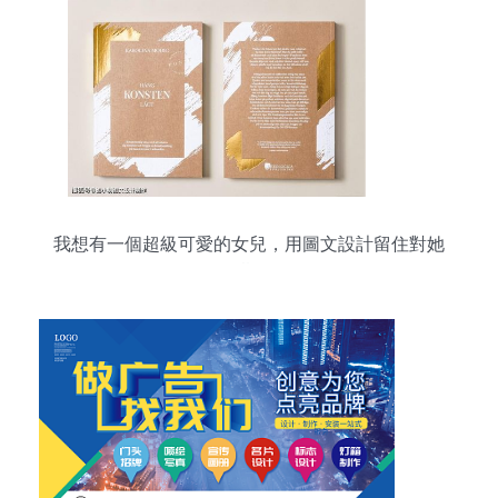
我想有一個超級可愛的女兒，用圖文設計留住對她
的期待